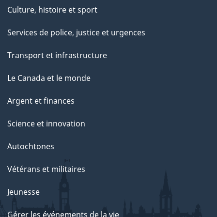
Culture, histoire et sport
Services de police, justice et urgences
Transport et infrastructure
Le Canada et le monde
Argent et finances
Science et innovation
Autochtones
Vétérans et militaires
Jeunesse
Gérer les événements de la vie