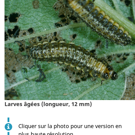
Larves âgées (longueur, 12 mm)
Cliquer sur la photo pour une version en
plus haute résolution.