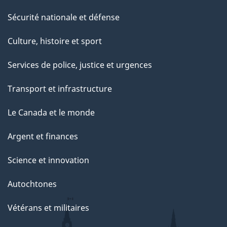
Sécurité nationale et défense
Culture, histoire et sport
Services de police, justice et urgences
Transport et infrastructure
Le Canada et le monde
Argent et finances
Science et innovation
Autochtones
Vétérans et militaires