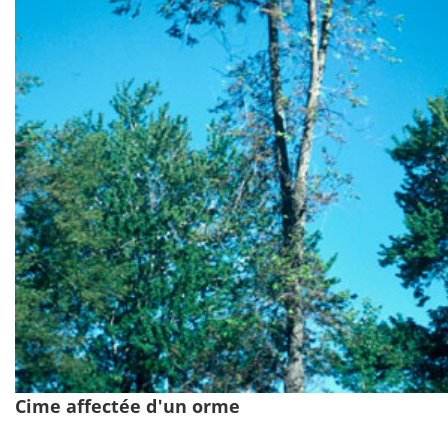
Cime affectée d'un orme