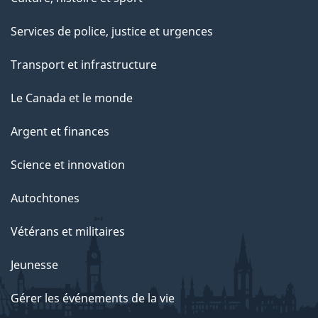
Services de police, justice et urgences
Transport et infrastructure
Le Canada et le monde
Argent et finances
Science et innovation
Autochtones
Vétérans et militaires
Jeunesse
Gérer les événements de la vie