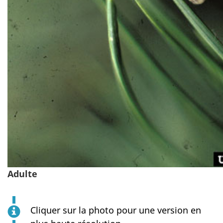
Adulte
Cliquer sur la photo pour une version en